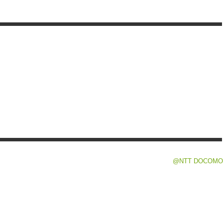
@NTT DOCOMO