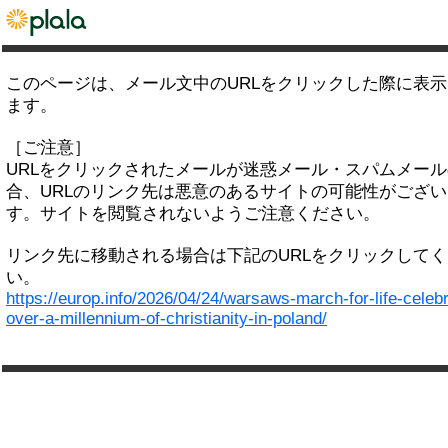
このページは、メール文中のURLをクリックした際に表
ます。
［ご注意］
URLをクリックされたメールが迷惑メール・スパムメー
合、URLのリンク先は悪意のあるサイトの可能性がござい
す。サイトを閲覧されないようご注意ください。
リンク先に移動される場合は下記のURLをクリックして
い。
https://europ.info/2026/04/24/warsaws-march-for-life-celeb
over-a-millennium-of-christianity-in-poland/