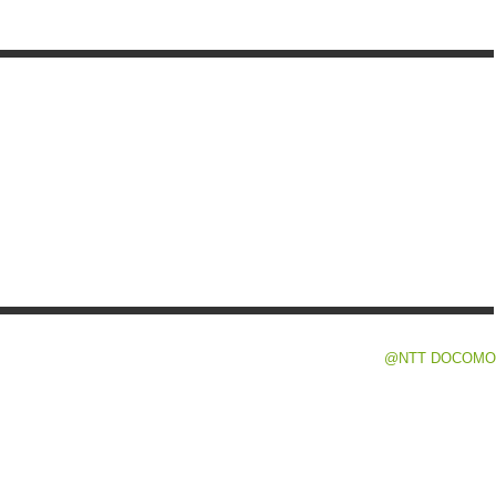
@NTT DOCOMO