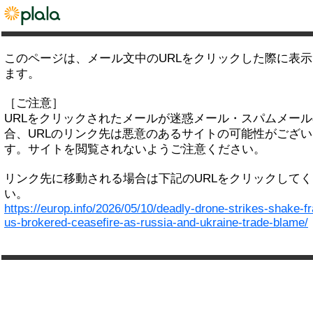
このページは、メール文中のURLをクリックした際に表
ます。
［ご注意］
URLをクリックされたメールが迷惑メール・スパムメー
合、URLのリンク先は悪意のあるサイトの可能性がござい
す。サイトを閲覧されないようご注意ください。
リンク先に移動される場合は下記のURLをクリックして
い。
https://europ.info/2026/05/10/deadly-drone-strikes-shake-fr
us-brokered-ceasefire-as-russia-and-ukraine-trade-blame/