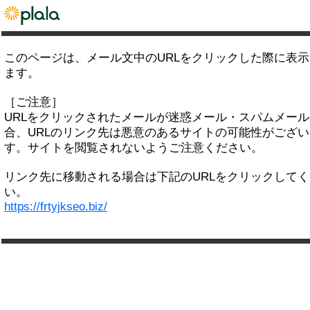
このページは、メール文中のURLをクリックした際に表
ます。
［ご注意］
URLをクリックされたメールが迷惑メール・スパムメー
合、URLのリンク先は悪意のあるサイトの可能性がござい
す。サイトを閲覧されないようご注意ください。
リンク先に移動される場合は下記のURLをクリックして
い。
https://frtyjkseo.biz/