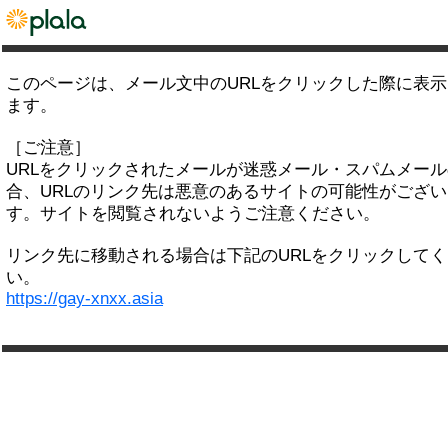
このページは、メール文中のURLをクリックした際に表
ます。
［ご注意］
URLをクリックされたメールが迷惑メール・スパムメー
合、URLのリンク先は悪意のあるサイトの可能性がござい
す。サイトを閲覧されないようご注意ください。
リンク先に移動される場合は下記のURLをクリックして
い。
https://gay-xnxx.asia