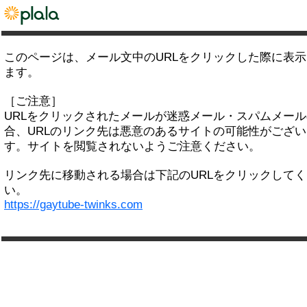
このページは、メール文中のURLをクリックした際に表
ます。
［ご注意］
URLをクリックされたメールが迷惑メール・スパムメー
合、URLのリンク先は悪意のあるサイトの可能性がござい
す。サイトを閲覧されないようご注意ください。
リンク先に移動される場合は下記のURLをクリックして
い。
https://gaytube-twinks.com