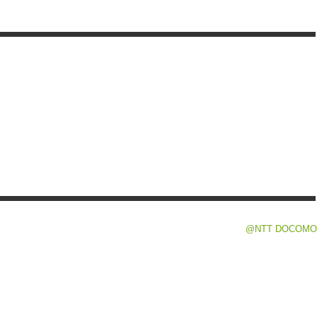
@NTT DOCOMO