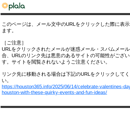
このページは、メール文中のURLをクリックした際に表
ます。
［ご注意］
URLをクリックされたメールが迷惑メール・スパムメー
合、URLのリンク先は悪意のあるサイトの可能性がござい
す。サイトを閲覧されないようご注意ください。
リンク先に移動される場合は下記のURLをクリックして
い。
https://houston365.info/2025/06/14/celebrate-valentines-day
houston-with-these-quirky-events-and-fun-ideas/