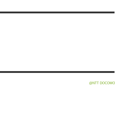
@NTT DOCOMO