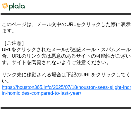
このページは、メール文中のURLをクリックした際に表
ます。
［ご注意］
URLをクリックされたメールが迷惑メール・スパムメー
合、URLのリンク先は悪意のあるサイトの可能性がござい
す。サイトを閲覧されないようご注意ください。
リンク先に移動される場合は下記のURLをクリックして
い。
https://houston365.info/2025/07/18/houston-sees-slight-inc
in-homicides-compared-to-last-year/