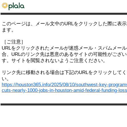
このページは、メール文中のURLをクリックした際に表
ます。
［ご注意］
URLをクリックされたメールが迷惑メール・スパムメー
合、URLのリンク先は悪意のあるサイトの可能性がござい
す。サイトを閲覧されないようご注意ください。
リンク先に移動される場合は下記のURLをクリックして
い。
https://houston365.info/2025/08/10/southwest-key-program
cuts-nearly-1000-jobs-in-houston-amid-federal-funding-loss