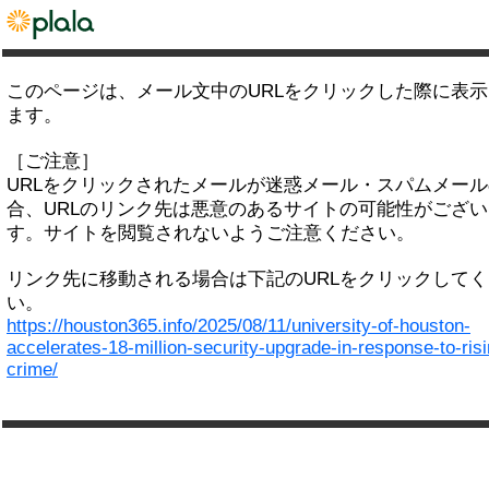
このページは、メール文中のURLをクリックした際に表
ます。
［ご注意］
URLをクリックされたメールが迷惑メール・スパムメー
合、URLのリンク先は悪意のあるサイトの可能性がござい
す。サイトを閲覧されないようご注意ください。
リンク先に移動される場合は下記のURLをクリックして
い。
https://houston365.info/2025/08/11/university-of-houston-
accelerates-18-million-security-upgrade-in-response-to-risi
crime/