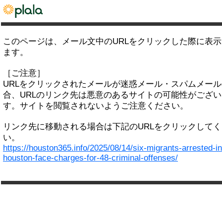
このページは、メール文中のURLをクリックした際に表
ます。
［ご注意］
URLをクリックされたメールが迷惑メール・スパムメー
合、URLのリンク先は悪意のあるサイトの可能性がござい
す。サイトを閲覧されないようご注意ください。
リンク先に移動される場合は下記のURLをクリックして
い。
https://houston365.info/2025/08/14/six-migrants-arrested-in
houston-face-charges-for-48-criminal-offenses/