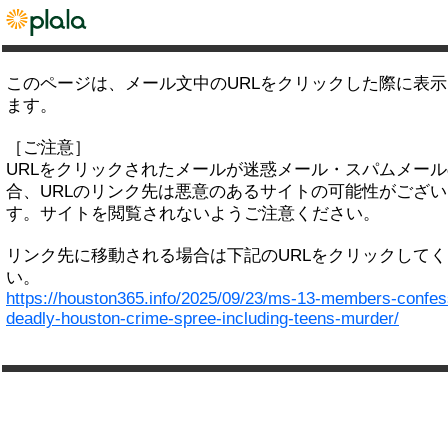
このページは、メール文中のURLをクリックした際に表
ます。
［ご注意］
URLをクリックされたメールが迷惑メール・スパムメー
合、URLのリンク先は悪意のあるサイトの可能性がござい
す。サイトを閲覧されないようご注意ください。
リンク先に移動される場合は下記のURLをクリックして
い。
https://houston365.info/2025/09/23/ms-13-members-confes
deadly-houston-crime-spree-including-teens-murder/