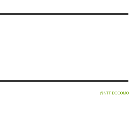
@NTT DOCOMO