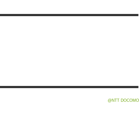
@NTT DOCOMO