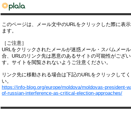
このページは、メール文中のURLをクリックした際に表
ます。
［ご注意］
URLをクリックされたメールが迷惑メール・スパムメー
合、URLのリンク先は悪意のあるサイトの可能性がござい
す。サイトを閲覧されないようご注意ください。
リンク先に移動される場合は下記のURLをクリックして
い。
https://info-blog.org/europe/moldova/moldovas-president-w
of-russian-interference-as-critical-election-approaches/