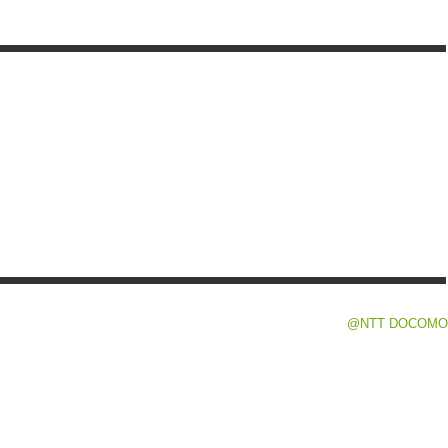
@NTT DOCOMO