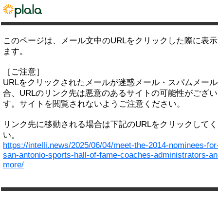
このページは、メール文中のURLをクリックした際に表
ます。
［ご注意］
URLをクリックされたメールが迷惑メール・スパムメー
合、URLのリンク先は悪意のあるサイトの可能性がござい
す。サイトを閲覧されないようご注意ください。
リンク先に移動される場合は下記のURLをクリックして
い。
https://intelli.news/2025/06/04/meet-the-2014-nominees-for
san-antonio-sports-hall-of-fame-coaches-administrators-an
more/