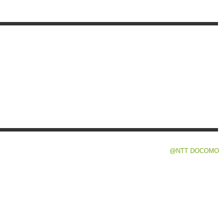
@NTT DOCOMO