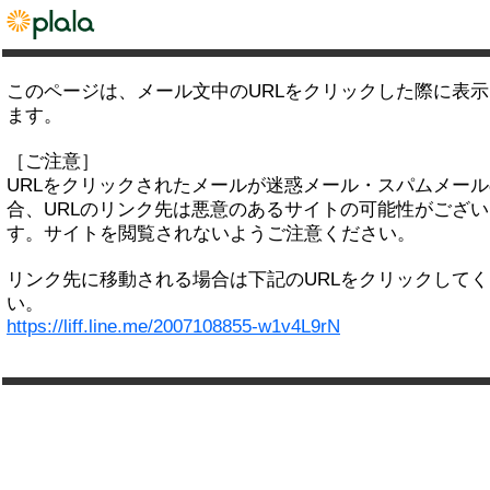
このページは、メール文中のURLをクリックした際に表
ます。
［ご注意］
URLをクリックされたメールが迷惑メール・スパムメー
合、URLのリンク先は悪意のあるサイトの可能性がござい
す。サイトを閲覧されないようご注意ください。
リンク先に移動される場合は下記のURLをクリックして
い。
https://liff.line.me/2007108855-w1v4L9rN