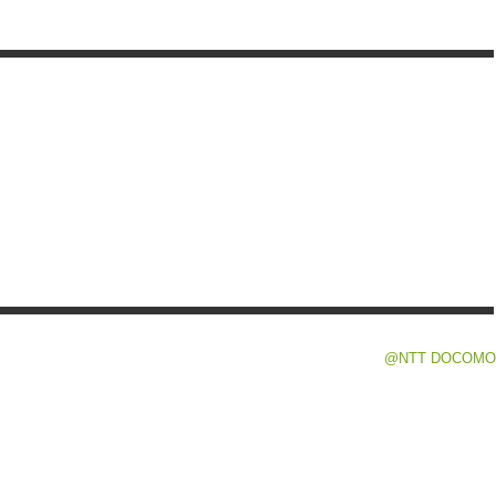
@NTT DOCOMO