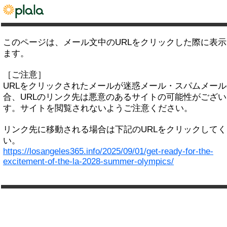
このページは、メール文中のURLをクリックした際に表
ます。
［ご注意］
URLをクリックされたメールが迷惑メール・スパムメー
合、URLのリンク先は悪意のあるサイトの可能性がござい
す。サイトを閲覧されないようご注意ください。
リンク先に移動される場合は下記のURLをクリックして
い。
https://losangeles365.info/2025/09/01/get-ready-for-the-
excitement-of-the-la-2028-summer-olympics/