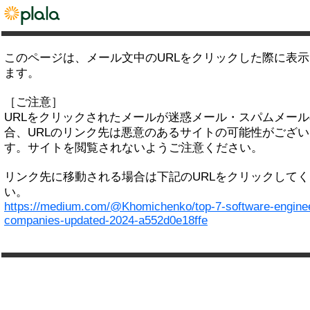
このページは、メール文中のURLをクリックした際に表
ます。
［ご注意］
URLをクリックされたメールが迷惑メール・スパムメー
合、URLのリンク先は悪意のあるサイトの可能性がござい
す。サイトを閲覧されないようご注意ください。
リンク先に移動される場合は下記のURLをクリックして
い。
https://medium.com/@Khomichenko/top-7-software-engine
companies-updated-2024-a552d0e18ffe