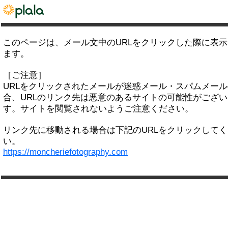
このページは、メール文中のURLをクリックした際に表
ます。
［ご注意］
URLをクリックされたメールが迷惑メール・スパムメー
合、URLのリンク先は悪意のあるサイトの可能性がござい
す。サイトを閲覧されないようご注意ください。
リンク先に移動される場合は下記のURLをクリックして
い。
https://moncheriefotography.com