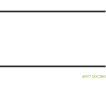
@NTT DOCOMO