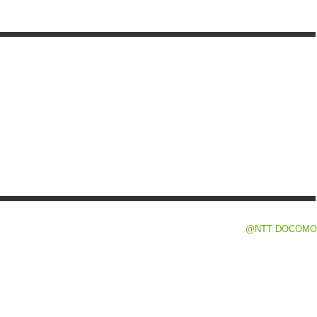
@NTT DOCOMO