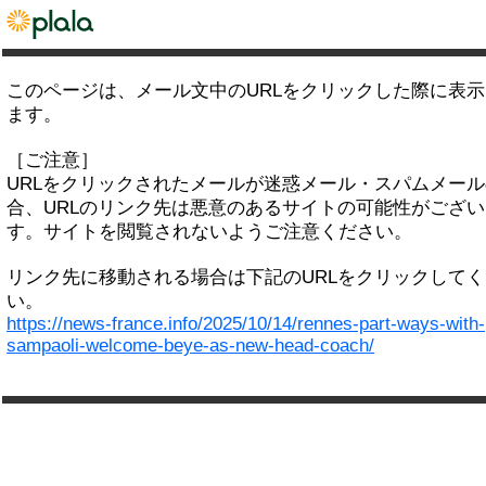
このページは、メール文中のURLをクリックした際に表
ます。
［ご注意］
URLをクリックされたメールが迷惑メール・スパムメー
合、URLのリンク先は悪意のあるサイトの可能性がござい
す。サイトを閲覧されないようご注意ください。
リンク先に移動される場合は下記のURLをクリックして
い。
https://news-france.info/2025/10/14/rennes-part-ways-with-
sampaoli-welcome-beye-as-new-head-coach/