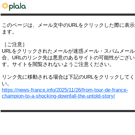
このページは、メール文中のURLをクリックした際に表
ます。
［ご注意］
URLをクリックされたメールが迷惑メール・スパムメー
合、URLのリンク先は悪意のあるサイトの可能性がござい
す。サイトを閲覧されないようご注意ください。
リンク先に移動される場合は下記のURLをクリックして
い。
https://news-france.info/2025/11/26/from-tour-de-france-
champion-to-a-shocking-downfall-the-untold-story/