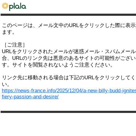
このページは、メール文中のURLをクリックした際に表
ます。
［ご注意］
URLをクリックされたメールが迷惑メール・スパムメー
合、URLのリンク先は悪意のあるサイトの可能性がござい
す。サイトを閲覧されないようご注意ください。
リンク先に移動される場合は下記のURLをクリックして
い。
https://news-france.info/2025/12/04/a-new-billy-budd-ignite
fiery-passion-and-desire/