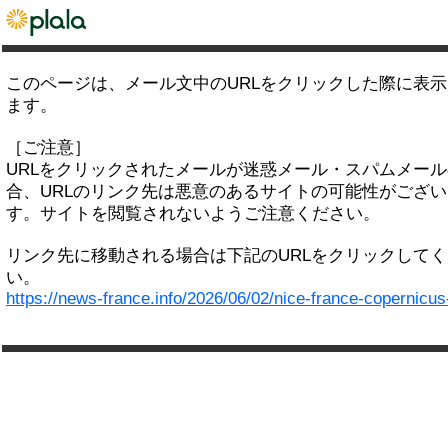
このページは、メール文中のURLをクリックした際に表
ます。
［ご注意］
URLをクリックされたメールが迷惑メール・スパムメー
合、URLのリンク先は悪意のあるサイトの可能性がござい
す。サイトを閲覧されないようご注意ください。
リンク先に移動される場合は下記のURLをクリックして
い。
https://news-france.info/2026/06/02/nice-france-copernicus