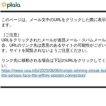
このページは、メール文中のURLをクリックした際に表
ます。
［ご注意］
URLをクリックされたメールが迷惑メール・スパムメー
合、URLのリンク先は悪意のあるサイトの可能性がござい
す。サイトを閲覧されないようご注意ください。
リンク先に移動される場合は下記のURLをクリックして
い。
https://news-usa.info/2025/08/06/trumps-winning-streak-bu
the-serious-face-the-jeffrey-epstein-connection/