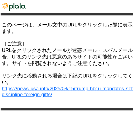
このページは、メール文中のURLをクリックした際に表
ます。
［ご注意］
URLをクリックされたメールが迷惑メール・スパムメー
合、URLのリンク先は悪意のあるサイトの可能性がござい
す。サイトを閲覧されないようご注意ください。
リンク先に移動される場合は下記のURLをクリックして
い。
https://news-usa.info/2025/08/15/trump-hbcu-mandates-sch
discipline-foreign-gifts/