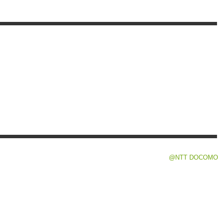
@NTT DOCOMO