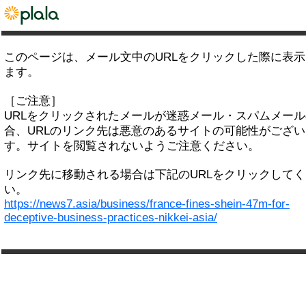
このページは、メール文中のURLをクリックした際に表
ます。
［ご注意］
URLをクリックされたメールが迷惑メール・スパムメー
合、URLのリンク先は悪意のあるサイトの可能性がござい
す。サイトを閲覧されないようご注意ください。
リンク先に移動される場合は下記のURLをクリックして
い。
https://news7.asia/business/france-fines-shein-47m-for-
deceptive-business-practices-nikkei-asia/