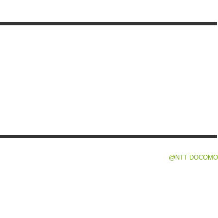
@NTT DOCOMO