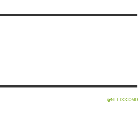
@NTT DOCOMO