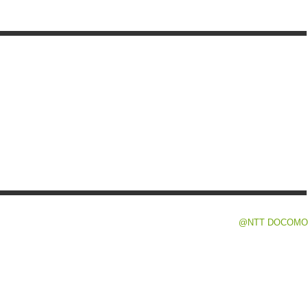
@NTT DOCOMO