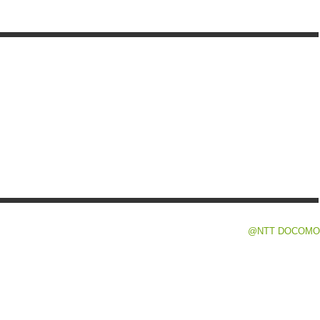
@NTT DOCOMO