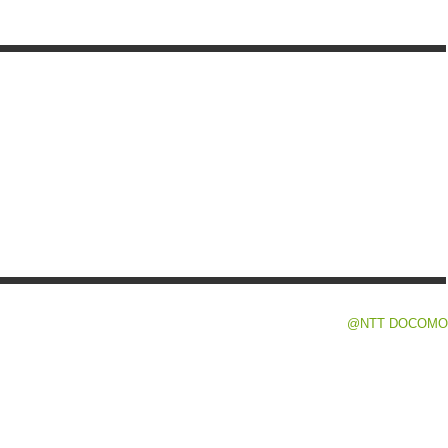
@NTT DOCOMO