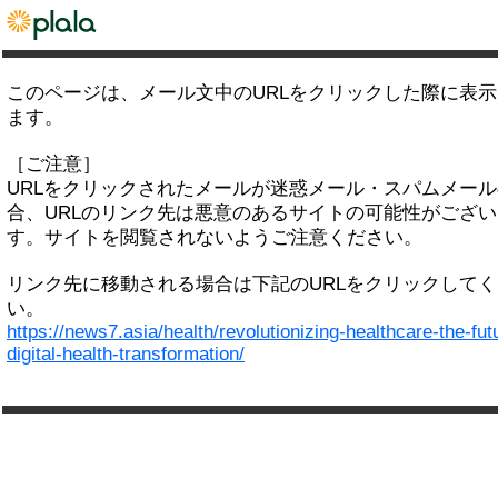
このページは、メール文中のURLをクリックした際に表
ます。
［ご注意］
URLをクリックされたメールが迷惑メール・スパムメー
合、URLのリンク先は悪意のあるサイトの可能性がござい
す。サイトを閲覧されないようご注意ください。
リンク先に移動される場合は下記のURLをクリックして
い。
https://news7.asia/health/revolutionizing-healthcare-the-fut
digital-health-transformation/