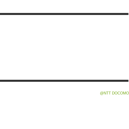
@NTT DOCOMO