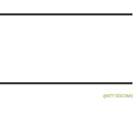
@NTT DOCOMO