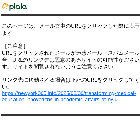
このページは、メール文中のURLをクリックした際に表
ます。
［ご注意］
URLをクリックされたメールが迷惑メール・スパムメー
合、URLのリンク先は悪意のあるサイトの可能性がござい
す。サイトを閲覧されないようご注意ください。
リンク先に移動される場合は下記のURLをクリックして
い。
https://newyork365.info/2025/08/30/transforming-medical-
education-innovations-in-academic-affairs-at-nyu/