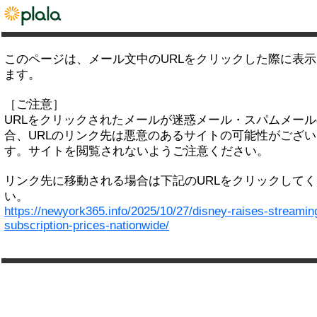
このページは、メール文中のURLをクリックした際に表
ます。
［ご注意］
URLをクリックされたメールが迷惑メール・スパムメー
合、URLのリンク先は悪意のあるサイトの可能性がござい
す。サイトを閲覧されないようご注意ください。
リンク先に移動される場合は下記のURLをクリックして
い。
https://newyork365.info/2025/10/27/disney-raises-streamin
subscription-prices-nationwide/