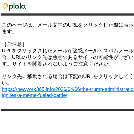
このページは、メール文中のURLをクリックした際に表
ます。
［ご注意］
URLをクリックされたメールが迷惑メール・スパムメー
合、URLのリンク先は悪意のあるサイトの可能性がござい
す。サイトを閲覧されないようご注意ください。
リンク先に移動される場合は下記のURLをクリックして
い。
https://newyork365.info/2026/04/06/the-trump-administratio
ignites-a-meme-fueled-battle/