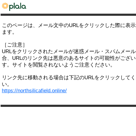
このページは、メール文中のURLをクリックした際に表
ます。
［ご注意］
URLをクリックされたメールが迷惑メール・スパムメー
合、URLのリンク先は悪意のあるサイトの可能性がござい
す。サイトを閲覧されないようご注意ください。
リンク先に移動される場合は下記のURLをクリックして
い。
https://northsilicafield.online/