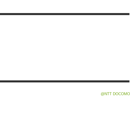
@NTT DOCOMO