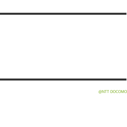
@NTT DOCOMO